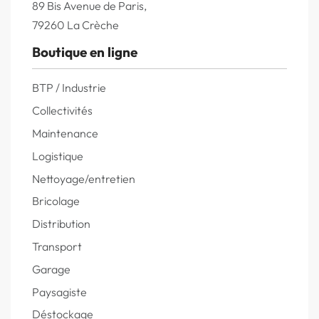
89 Bis Avenue de Paris,
79260 La Crèche
Boutique en ligne
BTP / Industrie
Collectivités
Maintenance
Logistique
Nettoyage/entretien
Bricolage
Distribution
Transport
Garage
Paysagiste
Déstockage