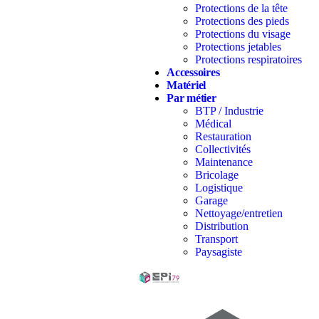
Protections de la tête
Protections des pieds
Protections du visage
Protections jetables
Protections respiratoires
Accessoires
Matériel
Par métier
BTP / Industrie
Médical
Restauration
Collectivités
Maintenance
Bricolage
Logistique
Garage
Nettoyage/entretien
Distribution
Transport
Paysagiste