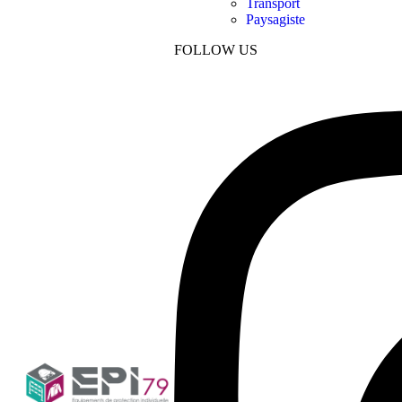
Transport
Paysagiste
FOLLOW US