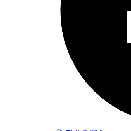
Connect to your account