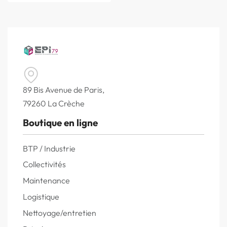
89 Bis Avenue de Paris,
79260 La Crèche
Boutique en ligne
BTP / Industrie
Collectivités
Maintenance
Logistique
Nettoyage/entretien