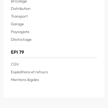
Bricolage
Distribution
Transport
Garage
Paysagiste
Déstockage
EPI 79
CGV
Expéditions et retours
Mentions légales