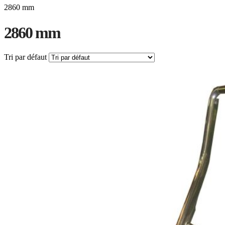
2860 mm
2860 mm
Tri par défaut