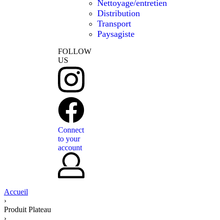
Nettoyage/entretien
Distribution
Transport
Paysagiste
FOLLOW
US
Connect
to your
account
Accueil
›
Produit Plateau
›