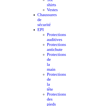
shirts
Vestes
Chaussures
de
sécurité
EPI
Protections
auditives
Protections
antichute
Protections
de
la
main
Protections
de
la
tête
Protections
des
pieds