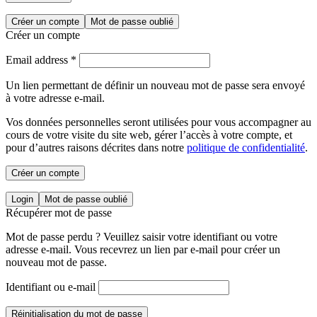
Créer un compte
Mot de passe oublié
Créer un compte
Email address
*
Un lien permettant de définir un nouveau mot de passe sera envoyé
à votre adresse e-mail.
Vos données personnelles seront utilisées pour vous accompagner au
cours de votre visite du site web, gérer l’accès à votre compte, et
pour d’autres raisons décrites dans notre
politique de confidentialité
.
Créer un compte
Login
Mot de passe oublié
Récupérer mot de passe
Mot de passe perdu ? Veuillez saisir votre identifiant ou votre
adresse e-mail. Vous recevrez un lien par e-mail pour créer un
nouveau mot de passe.
Identifiant ou e-mail
Réinitialisation du mot de passe