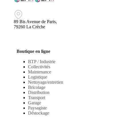
89 Bis Avenue de Paris,
79260 La Crèche
Boutique en ligne
BTP / Industrie
Collectivités
Maintenance
Logistique
Nettoyage/entretien
Bricolage
Distribution
Transport
Garage
Paysagiste
Déstockage