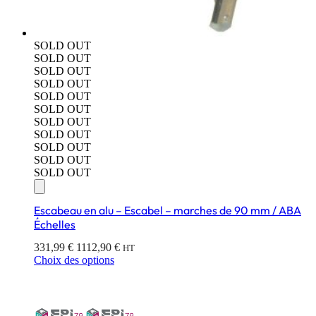
SOLD OUT
SOLD OUT
SOLD OUT
SOLD OUT
SOLD OUT
SOLD OUT
SOLD OUT
SOLD OUT
SOLD OUT
SOLD OUT
SOLD OUT
Escabeau en alu – Escabel – marches de 90 mm / ABA
Échelles
331,99
€
1112,90
€
HT
Choix des options