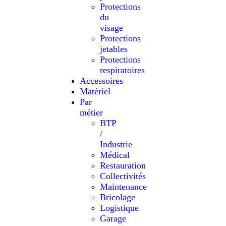
Protections
du
visage
Protections
jetables
Protections
respiratoires
Accessoires
Matériel
Par
métier
BTP
/
Industrie
Médical
Restauration
Collectivités
Maintenance
Bricolage
Logistique
Garage