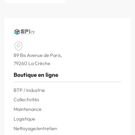
89 Bis Avenue de Paris,
79260 La Crèche
Boutique en ligne
BTP / Industrie
Collectivités
Maintenance
Logistique
Nettoyage/entretien