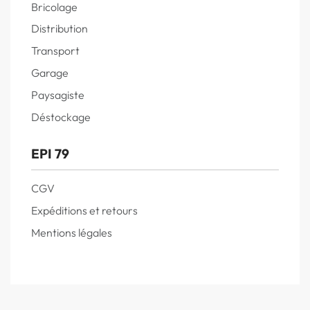
Bricolage
Distribution
Transport
Garage
Paysagiste
Déstockage
EPI 79
CGV
Expéditions et retours
Mentions légales